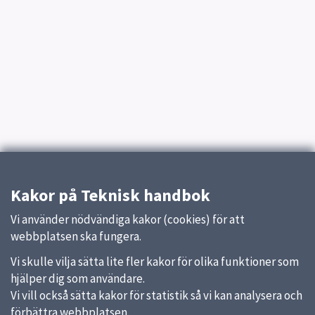
Kakor på Teknisk handbok
Vi använder nödvändiga kakor (cookies) för att
webbplatsen ska fungera.
Vi skulle vilja sätta lite fler kakor för olika funktioner som
hjälper dig som användare.
Vi vill också sätta kakor för statistik så vi kan analysera och
förbättra webbplatsen.