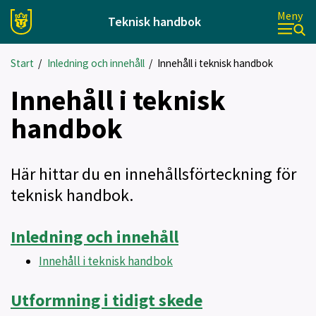
Meny
Teknisk handbok
Start
/
Inledning och innehåll
/
Innehåll i teknisk handbok
Innehåll i teknisk
handbok
Här hittar du en innehållsförteckning för
teknisk handbok.
Inledning och innehåll
Innehåll i teknisk handbok
Utformning i tidigt skede