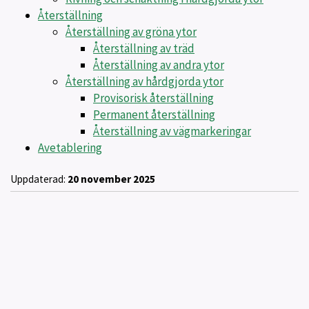
Återställning
Återställning av gröna ytor
Återställning av träd
Återställning av andra ytor
Återställning av hårdgjorda ytor
Provisorisk återställning
Permanent återställning
Återställning av vägmarkeringar
Avetablering
Uppdaterad:
20 november 2025