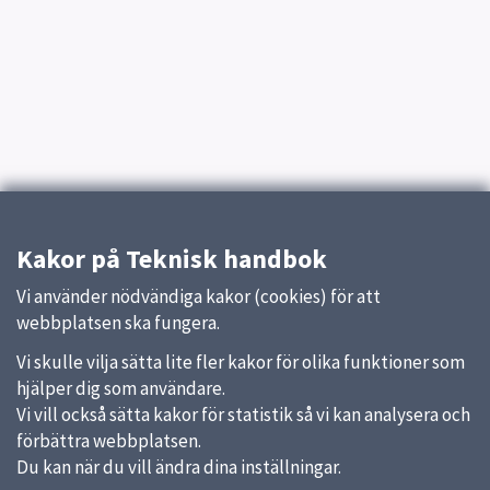
Kakor på Teknisk handbok
Vi använder nödvändiga kakor (cookies) för att
webbplatsen ska fungera.
Vi skulle vilja sätta lite fler kakor för olika funktioner som
hjälper dig som användare.
Vi vill också sätta kakor för statistik så vi kan analysera och
förbättra webbplatsen.
Du kan när du vill ändra dina inställningar.