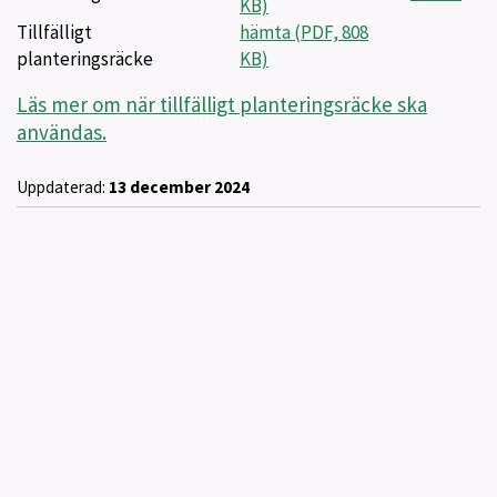
KB)
Tillfälligt
hämta (PDF, 808
planteringsräcke
KB)
Läs mer om när tillfälligt planteringsräcke ska
användas.
Uppdaterad:
13 december 2024