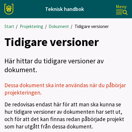
Meny
Teknisk handbok
Start
/
Projektering
/
Dokument
/
Tidigare versioner
Tidigare versioner
Här hittar du tidigare versioner av
dokument.
Dessa dokument ska inte användas när du påbörjar
projekteringen.
De redovisas endast här för att man ska kunna se
hur tidigare versioner av dokumenten har sett ut,
och för att det kan finnas redan påbörjade projekt
som har utgått från dessa dokument.