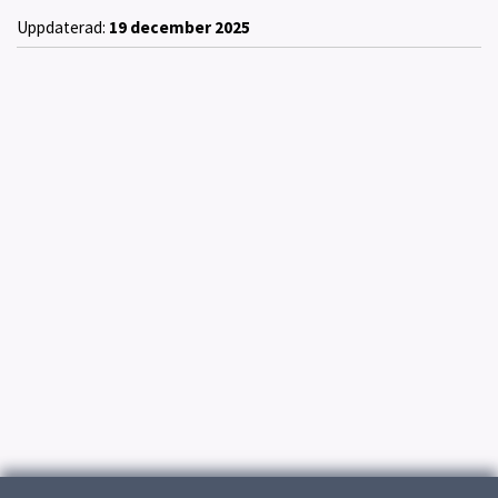
Uppdaterad:
19 december 2025