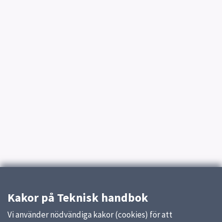
Kakor på Teknisk handbok
Vi använder nödvändiga kakor (cookies) för att