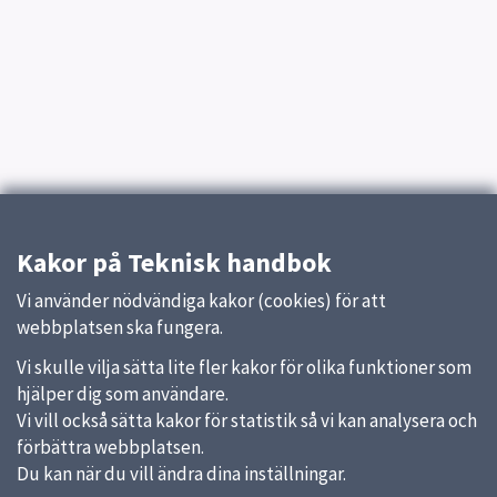
Kakor på Teknisk handbok
Vi använder nödvändiga kakor (cookies) för att
webbplatsen ska fungera.
Vi skulle vilja sätta lite fler kakor för olika funktioner som
hjälper dig som användare.
Vi vill också sätta kakor för statistik så vi kan analysera och
förbättra webbplatsen.
Du kan när du vill ändra dina inställningar.